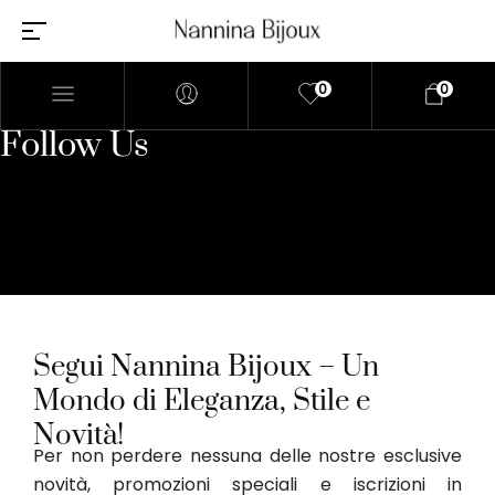
0
0
Follow Us
Segui Nannina Bijoux – Un
Mondo di Eleganza, Stile e
Novità!
Per non perdere nessuna delle nostre esclusive
novità, promozioni speciali e iscrizioni in