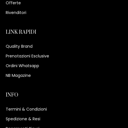
Offerte
Rivenditori
LINK RAPIDI
Quality Brand
Prenotazioni Esclusive
Ordini Whatsapp
NB Magazine
INFO
Termini & Condizioni
Spedizione & Resi