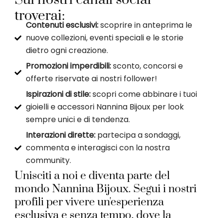
troverai:
Contenuti esclusivi:
scoprire in anteprima le
nuove collezioni, eventi speciali e le storie
dietro ogni creazione.
Promozioni imperdibili:
sconto, concorsi e
offerte riservate ai nostri follower!
Ispirazioni di stile:
scopri come abbinare i tuoi
gioielli e accessori Nannina Bijoux per look
sempre unici e di tendenza.
Interazioni dirette:
partecipa a sondaggi,
commenta e interagisci con la nostra
community.
Unisciti a noi e diventa parte del
mondo Nannina Bijoux. Segui i nostri
profili per vivere un'esperienza
esclusiva e senza tempo, dove la