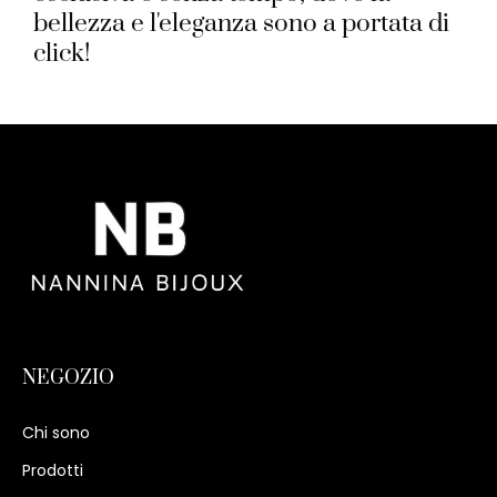
bellezza e l'eleganza sono a portata di
click!
NEGOZIO
Chi sono
Prodotti