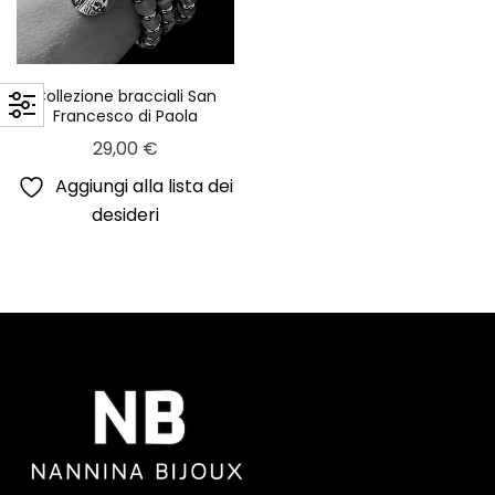
Collezione bracciali San
Francesco di Paola
29,00
€
Aggiungi alla lista dei
desideri