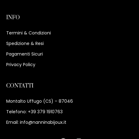
INFO
Termini & Condizioni
Spedizione & Resi
Pagamenti Sicuri
Privacy Policy
CONTATTI
Montalto Uffugo (CS) – 87046
Telefono: +39 379 1910763
Email: info@nanninabijoux.it