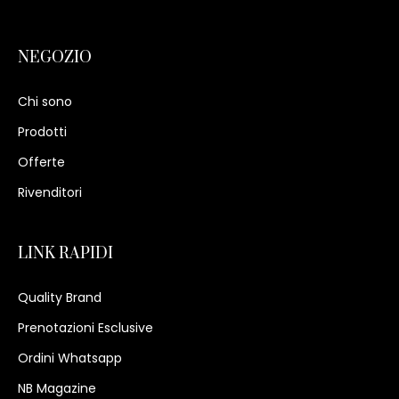
NEGOZIO
Chi sono
Prodotti
Offerte
Rivenditori
LINK RAPIDI
Quality Brand
Prenotazioni Esclusive
Ordini Whatsapp
NB Magazine